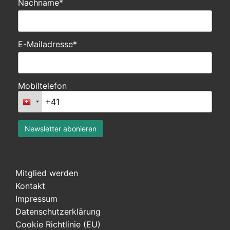
Nachname*
E-Mailadresse*
Mobiltelefon
Mitglied werden
Kontakt
Impressum
Datenschutzerklärung
Cookie Richtlinie (EU)