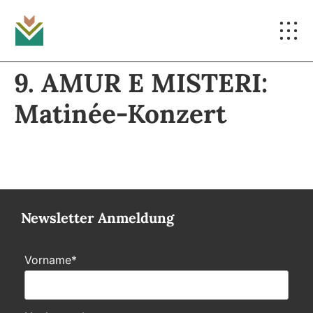
9. AMUR E MISTERI:
Matinée-Konzert
Newsletter Anmeldung
Vorname*