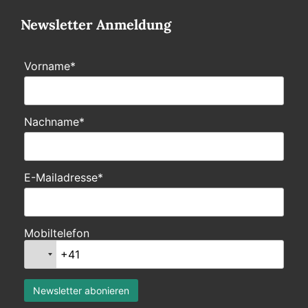
Newsletter Anmeldung
Vorname*
Nachname*
E-Mailadresse*
Mobiltelefon