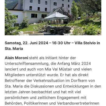
Samstag, 22. Juni 2024 – 16:30 Uhr – Villa Stelvio in
Sta. Maria
Alain Moroni
steht als Initiant hinter der
Unterschriftensammlung, die Anfang März 2024
lanciert und auch von Mia Val Müstair und vielen
Mitgliedern unterstützt wurde. Er hat als direkt
Betroffener der Verkehrssituation im Dorfkern von
Sta. Maria die Diskussionen und Entwicklungen in den
letzten Jahren beobachtet und hat mit viel
persönlichem und zeitlichem Engagement mit
Behörden, PolitikerInnen und VerbandsvertreterInnen