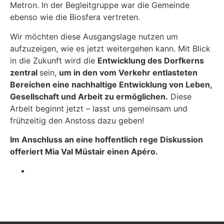
Metron. In der Begleitgruppe war die Gemeinde
ebenso wie die Biosfera vertreten.
Wir möchten diese Ausgangslage nutzen um
aufzuzeigen, wie es jetzt weitergehen kann. Mit Blick
in die Zukunft wird die
Entwicklung des Dorfkerns
zentral
sein,
um in den vom Verkehr entlasteten
Bereichen eine nachhaltige Entwicklung von Leben,
Gesellschaft und Arbeit zu ermöglichen.
Diese
Arbeit beginnt jetzt – lasst uns gemeinsam und
frühzeitig den Anstoss dazu geben!
Im Anschluss an eine hoffentlich rege Diskussion
offeriert Mia Val Müstair einen Apéro.