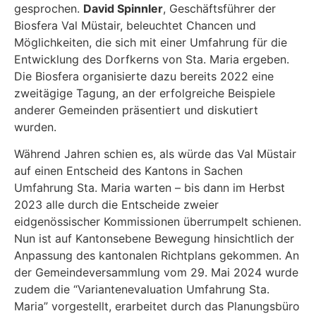
gesprochen.
David Spinnler
, Geschäftsführer der
Biosfera Val Müstair, beleuchtet Chancen und
Möglichkeiten, die sich mit einer Umfahrung für die
Entwicklung des Dorfkerns von Sta. Maria ergeben.
Die Biosfera organisierte dazu bereits 2022 eine
zweitägige Tagung, an der erfolgreiche Beispiele
anderer Gemeinden präsentiert und diskutiert
wurden.
Während Jahren schien es, als würde das Val Müstair
auf einen Entscheid des Kantons in Sachen
Umfahrung Sta. Maria warten – bis dann im Herbst
2023 alle durch die Entscheide zweier
eidgenössischer Kommissionen überrumpelt schienen.
Nun ist auf Kantonsebene Bewegung hinsichtlich der
Anpassung des kantonalen Richtplans gekommen. An
der Gemeindeversammlung vom 29. Mai 2024 wurde
zudem die “Variantenevaluation Umfahrung Sta.
Maria” vorgestellt, erarbeitet durch das Planungsbüro