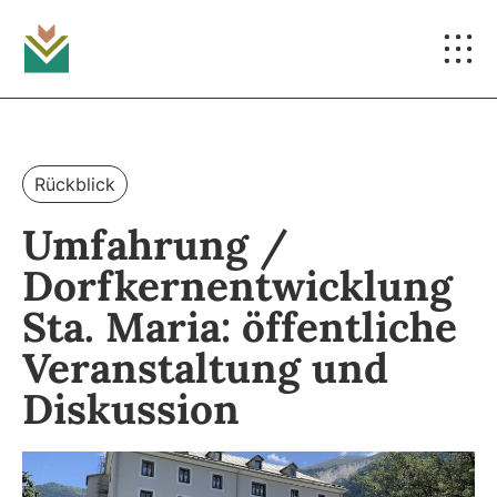
Rückblick
Umfahrung /
Dorfkernentwicklung
Sta. Maria: öffentliche
Veranstaltung und
Diskussion